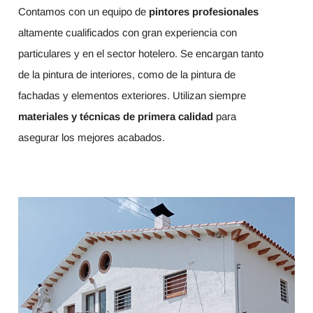
Contamos con un equipo de
pintores profesionales
altamente cualificados con gran experiencia con
particulares y en el sector hotelero. Se encargan tanto
de la pintura de interiores, como de la pintura de
fachadas y elementos exteriores. Utilizan siempre
materiales y técnicas de primera calidad
para
asegurar los mejores acabados.