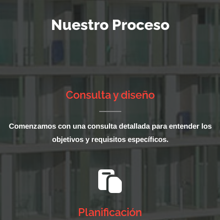
Nuestro Proceso
Consulta y diseño
Comenzamos con una consulta detallada para entender los
objetivos y requisitos específicos.
Planificación