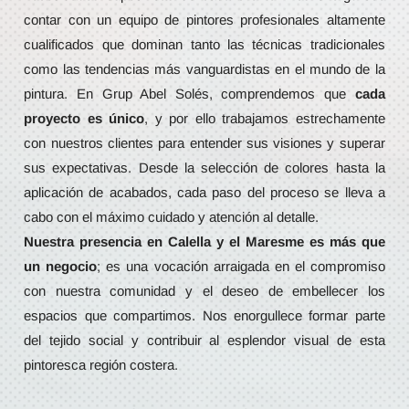
contar con un equipo de pintores profesionales altamente
cualificados que dominan tanto las técnicas tradicionales
como las tendencias más vanguardistas en el mundo de la
pintura. En Grup Abel Solés, comprendemos que
cada
proyecto es único
, y por ello trabajamos estrechamente
con nuestros clientes para entender sus visiones y superar
sus expectativas. Desde la selección de colores hasta la
aplicación de acabados, cada paso del proceso se lleva a
cabo con el máximo cuidado y atención al detalle.
Nuestra presencia en Calella y el Maresme es más que
un negocio
; es una vocación arraigada en el compromiso
con nuestra comunidad y el deseo de embellecer los
espacios que compartimos. Nos enorgullece formar parte
del tejido social y contribuir al esplendor visual de esta
pintoresca región costera.