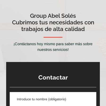
Group Abel Solés
Cubrimos tus necesidades con
trabajos de alta calidad
¡Contáctanos hoy mismo para saber más sobre
nuestros servicios!
Contactar