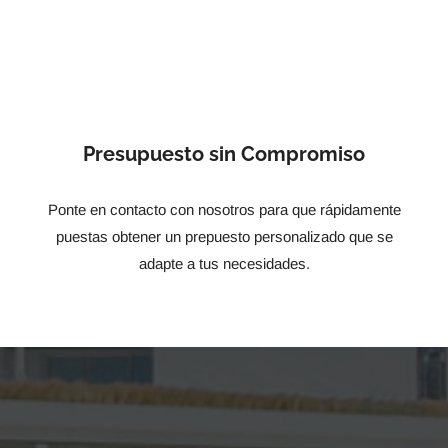
Presupuesto sin Compromiso
Ponte en contacto con nosotros para que rápidamente
puestas obtener un prepuesto personalizado que se
adapte a tus necesidades.