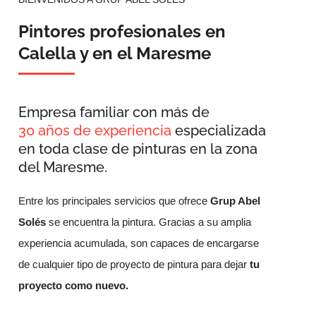
Pintores profesionales en
Calella y en el Maresme
Empresa familiar con más de
30 años de experiencia
especializada
en toda clase de pinturas en la zona
del Maresme.
Entre los principales servicios que ofrece
Grup Abel
Solés
se encuentra la pintura. Gracias a su amplia
experiencia acumulada, son capaces de encargarse
de cualquier tipo de proyecto de pintura para dejar
tu
proyecto como nuevo.