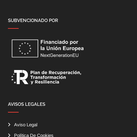
SUBVENCIONADO POR
AVISOS LEGALES
Aviso Legal
Política De Cookies