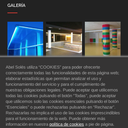
GALERÍA
Abel Solés utiliza “COOKIES” para poder ofrecerte
correctamente todas las funcionalidades de esta página web;
elaborar estadísticas que permitan analizar el uso y
funcionamiento del servicio y para el cumplimiento de
nuestras obligaciones legales. Puede aceptar que utilicemos
todas las cookies pulsando el botón “Todas”, puede aceptar
que utilicemos solo las cookies esenciales pulsando el botón
“Esenciales” o puede rechazarlas pulsando en “Rechazar”.
Rechazarlas no implica el uso de las cookies imprescindibles
para el funcionamiento de la web. Puede obtener más
información en nuestra
política de cookies
a pie de página.