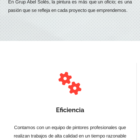
En Grup Abel Solés, la pintura es más que un oficio; es una
pasión que se refleja en cada proyecto que emprendemos.
Eficiencia
Contamos con un equipo de pintores profesionales que
realizan trabajos de alta calidad en un tiempo razonable