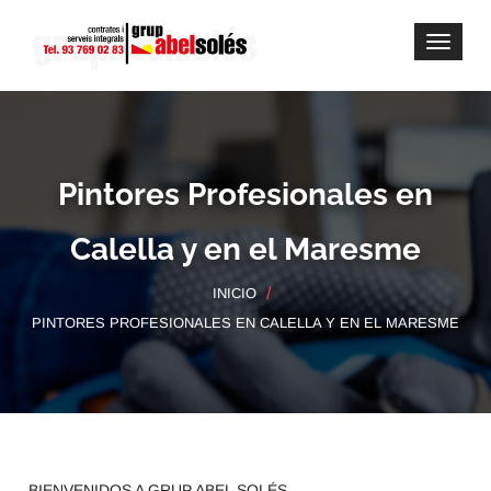
Pintores Profesionales en
Calella y en el Maresme
INICIO
PINTORES PROFESIONALES EN CALELLA Y EN EL MARESME
BIENVENIDOS A GRUP ABEL SOLÉS