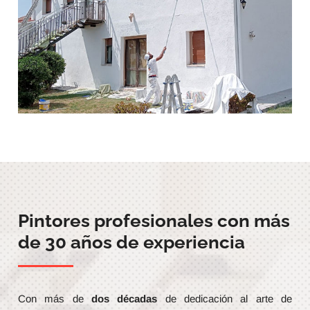
Pintores profesionales con más
de 30 años de experiencia
Con más de
dos décadas
de dedicación al arte de