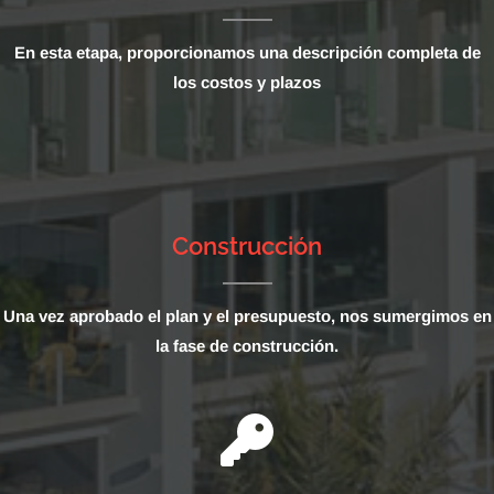
En esta etapa, proporcionamos una descripción completa de
los costos y plazos
Construcción
Una vez aprobado el plan y el presupuesto, nos sumergimos en
la fase de construcción.