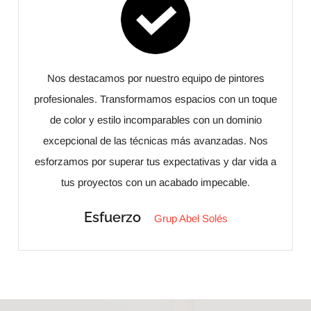
Nos destacamos por nuestro equipo de pintores
profesionales. Transformamos espacios con un toque
de color y estilo incomparables con un dominio
excepcional de las técnicas más avanzadas. Nos
esforzamos por superar tus expectativas y dar vida a
tus proyectos con un acabado impecable.
Esfuerzo
Grup Abel Solés