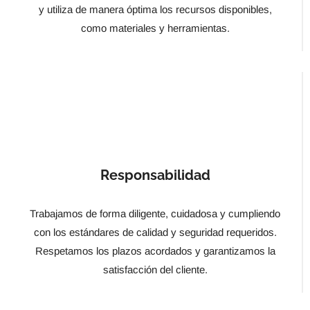
y utiliza de manera óptima los recursos disponibles,
como materiales y herramientas.
Responsabilidad
Trabajamos de forma diligente, cuidadosa y cumpliendo
con los estándares de calidad y seguridad requeridos.
Respetamos los plazos acordados y garantizamos la
satisfacción del cliente.