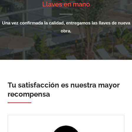
Llaves en mano
Una vez confirmada la calidad, entregamos las llaves de nueva
obra.
Tu satisfacción es nuestra mayor
recompensa